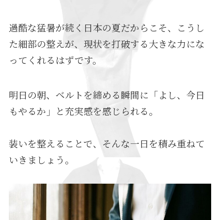
過酷な猛暑が続く日本の夏だからこそ、こうし
た細部の整えが、現状を打破する大きな力にな
ってくれるはずです。
明日の朝、ベルトを締める瞬間に「よし、今日
もやるか」と充実感を感じられる。
装いを整えることで、そんな一日を積み重ねて
いきましょう。