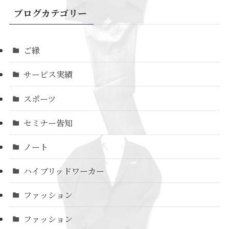
ブログカテゴリー
ご縁
サービス実績
スポーツ
セミナー告知
ノート
ハイブリッドワーカー
ファッション
ファッション