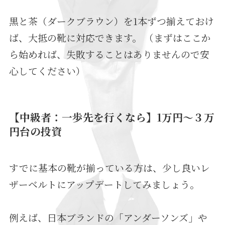
黒と茶（ダークブラウン）を1本ずつ揃えておけ
ば、大抵の靴に対応できます。 （まずはここか
ら始めれば、失敗することはありませんので安
心してください）
【中級者：一歩先を行くなら】1万円〜３万
円台の投資
すでに基本の靴が揃っている方は、少し良いレ
ザーベルトにアップデートしてみましょう。
例えば、日本ブランドの「アンダーソンズ」や