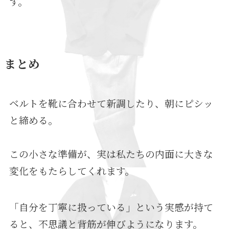
す。
まとめ
ベルトを靴に合わせて新調したり、朝にピシッ
と締める。
この小さな準備が、実は私たちの内面に大きな
変化をもたらしてくれます。
「自分を丁寧に扱っている」という実感が持て
ると、不思議と背筋が伸びようになります。