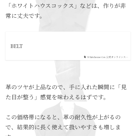
「ホワイトハウスコックス」などは、作りが非
常に丈夫です。
BELT
Whitehouse Cox 公式オンラインス…
革のツヤが上品なので、手に入れた瞬間に「見
た目が整う」感覚を味わえるはずです。
この価格帯になると、革の耐久性が上がるの
で、結果的に長く使えて扱いやすさも増しま