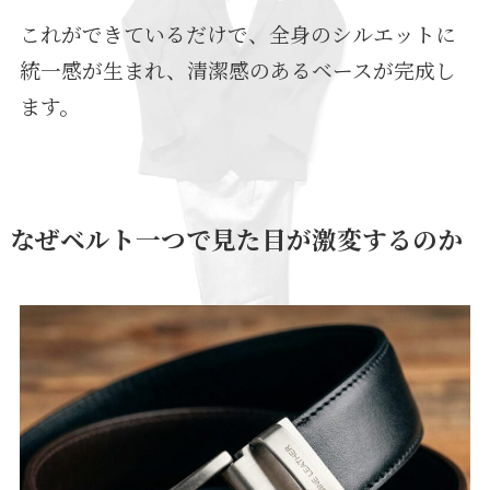
これができているだけで、全身のシルエットに
統一感が生まれ、清潔感のあるベースが完成し
ます。
なぜベルト一つで見た目が激変するのか