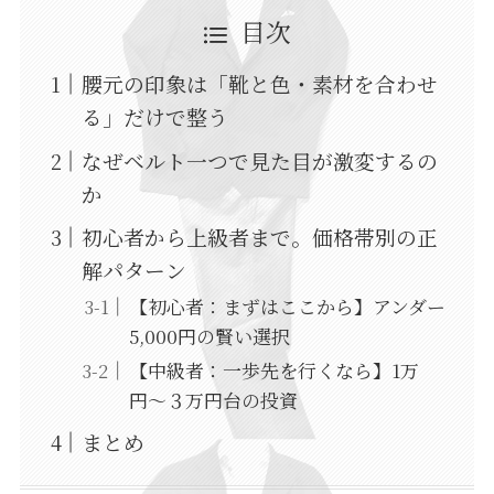
目次
腰元の印象は「靴と色・素材を合わせ
る」だけで整う
なぜベルト一つで見た目が激変するの
か
初心者から上級者まで。価格帯別の正
解パターン
【初心者：まずはここから】アンダー
5,000円の賢い選択
【中級者：一歩先を行くなら】1万
円〜３万円台の投資
まとめ