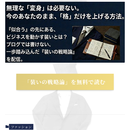
「装いの戦略論」を無料で読む
ファッション