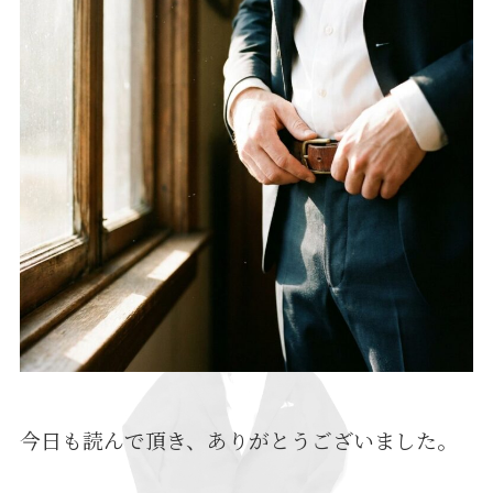
今日も読んで頂き、ありがとうございました。