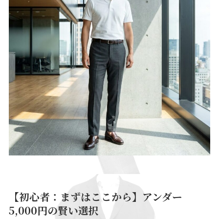
【初心者：まずはここから】アンダー
5,000円の賢い選択