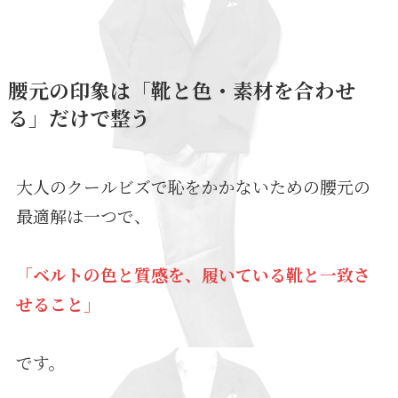
腰元の印象は「靴と色・素材を合わせ
る」だけで整う
大人のクールビズで恥をかかないための腰元の
最適解は一つで、
「ベルトの色と質感を、履いている靴と一致さ
せること」
です。