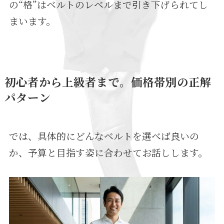
の“格”はベルトのレベルまで引き下げられてし
まいます。
初心者から上級者まで。価格帯別の正解
パターン
では、具体的にどんなベルトを選べば良いの
か、予算と目指す姿に合わせてお話しします。