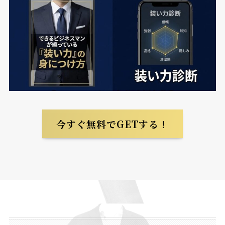
今すぐ無料でGETする！