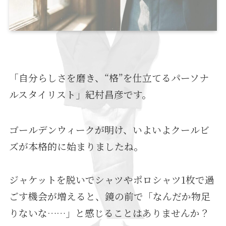
「自分らしさを磨き、“格”を仕立てるパーソナ
ルスタイリスト」紀村昌彦です。
ゴールデンウィークが明け、いよいよクールビ
ズが本格的に始まりましたね。
ジャケットを脱いでシャツやポロシャツ1枚で過
ごす機会が増えると、鏡の前で「なんだか物足
りないな……」と感じることはありませんか？