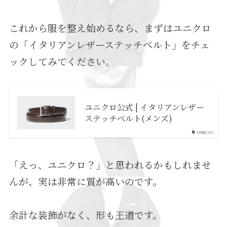
これから服を整え始めるなら、まずはユニクロ
の「イタリアンレザーステッチベルト」をチェ
ックしてみてください。
ユニクロ公式 | イタリアンレザー
ステッチベルト(メンズ)
UNIQLO
「えっ、ユニクロ？」と思われるかもしれませ
んが、実は非常に質が高いのです。
余計な装飾がなく、形も王道です。