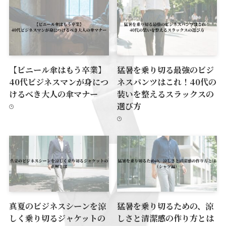
【ビニール傘はもう卒業】
猛暑を乗り切る最強のビジ
40代ビジネスマンが身につ
ネスパンツはこれ！40代の
けるべき大人の傘マナー
装いを整えるスラックスの
選び方
真夏のビジネスシーンを涼
猛暑を乗り切るための、涼
しく乗り切るジャケットの
しさと清潔感の作り方とは