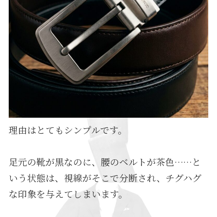
理由はとてもシンプルです。
足元の靴が黒なのに、腰のベルトが茶色……と
いう状態は、視線がそこで分断され、チグハグ
な印象を与えてしまいます。