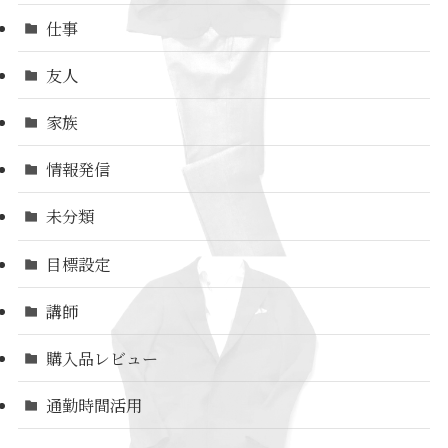
仕事
友人
家族
情報発信
未分類
目標設定
講師
購入品レビュー
通勤時間活用