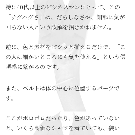
特に40代以上のビジネスマンにとって、この
「チグハグさ」は、だらしなさや、細部に気が
回らない人という誤解を招きかねません。
逆に、色と素材をピシッと揃えるだけで、「こ
の人は細かいところにも気を使える」という信
頼感に繋がるのです。
また、ベルトは体の中心に位置するパーツで
す。
ここがボロボロだったり、色があっていない
と、いくら高価なシャツを着ていても、装い