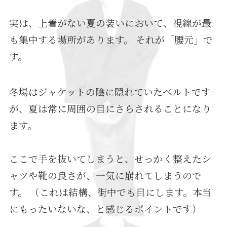
実は、上着がない夏の装いにおいて、視線が最
も集中する場所があります。 それが「腰元」で
す。
冬場はジャケットの陰に隠れていたベルトです
が、夏は常に周囲の目にさらされることになり
ます。
ここで手を抜いてしまうと、せっかく整えたシ
ャツや靴の良さが、一気に崩れてしまうので
す。 （これは結構、街中でも目にします。本当
にもったいないな、と感じるポイントです）