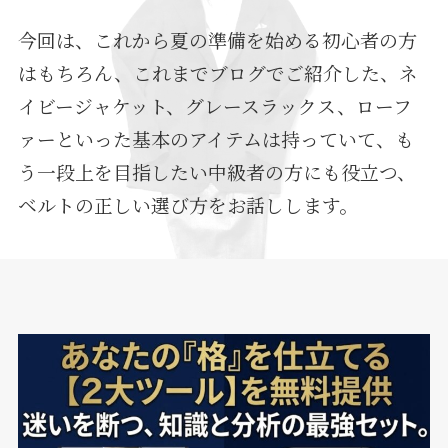
今回は、これから夏の準備を始める初心者の方
はもちろん、これまでブログでご紹介した、ネ
イビージャケット、グレースラックス、ローフ
ァーといった基本のアイテムは持っていて、も
う一段上を目指したい中級者の方にも役立つ、
ベルトの正しい選び方をお話しします。