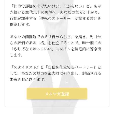
「仕事で評価を上げたいけど、上がらない」と、もが
き続ける30代以上の男性へ。あなたの気分が上がり、
行動が加速する「逆転のストーリー」が始まる装いを
提案します。
あなたの価値観である「自分らしさ」を磨き、周囲か
らの評価である「格」を仕立てることで、唯一無二の
「さりげなくかっこいい」スタイルを論理的に導き出
します。
『スタイリスト』と『自信を仕立てるパートナー』と
して、あなたの魅力を最大限に引き出し、評価される
未来を共に創ります。
メルマガ登録