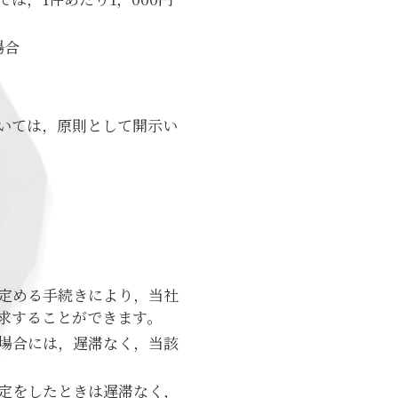
場合
いては，原則として開示い
定める手続きにより，当社
求することができます。
場合には，遅滞なく，当該
定をしたときは遅滞なく，