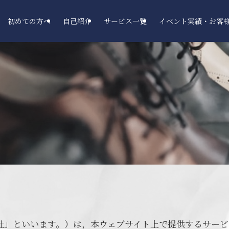
初めての方へ
自己紹介
サービス一覧
イベント実績・お客
「当社」といいます。）は，本ウェブサイト上で提供するサー