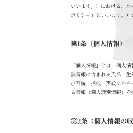
いいます。）における，ユ
ポリシー」といいます。）
第1条（個人情報）
「個人情報」とは，個人情
該情報に含まれる氏名，生
び容貌，指紋，声紋にかか
る情報（個人識別情報）を
第2条（個人情報の