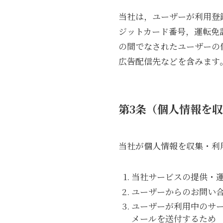
当社は，ユーザーが利用登
ジットカード番号，運転免
の間でなされたユーザーの
広告配信先などを含みます
第3条（個人情報を
当社が個人情報を収集・利
当社サービスの提供・
ユーザーからのお問い
ユーザーが利用中のサ
メールを送付するため