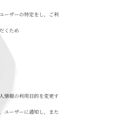
ユーザーの特定をし，ご利
だくため
人情報の利用目的を変更す
，ユーザーに通知し，また