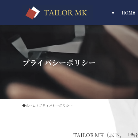
HOME
プライバシーポリシー
ホーム
プライバシーポリシー
TAILOR MK（以下，