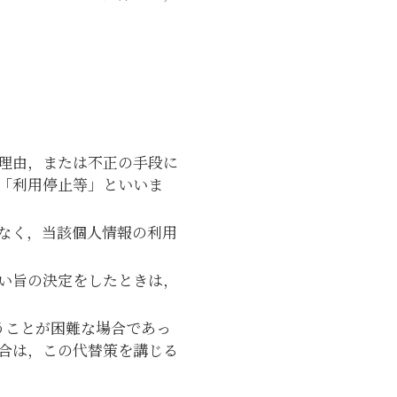
理由，または不正の手段に
「利用停止等」といいま
なく，当該個人情報の利用
い旨の決定をしたときは，
うことが困難な場合であっ
合は，この代替策を講じる