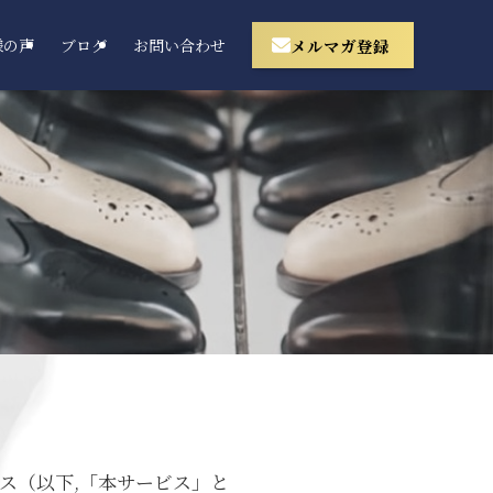
メルマガ登録
様の声
ブログ
お問い合わせ
ビス（以下,「本サービス」と