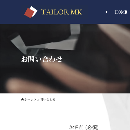
HOME
お問い合わせ
ホーム
お問い合わせ
お名前 (必須)