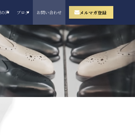
メルマガ登録
様の声
ブログ
お問い合わせ