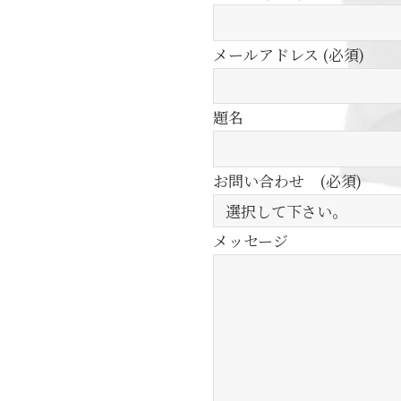
メールアドレス (必須)
題名
お問い合わせ (必須)
メッセージ