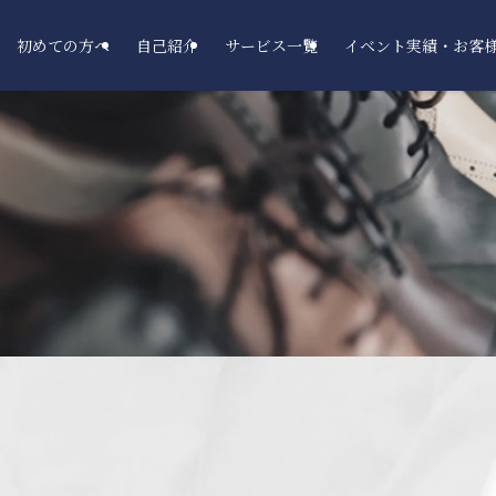
初めての方へ
自己紹介
サービス一覧
イベント実績・お客