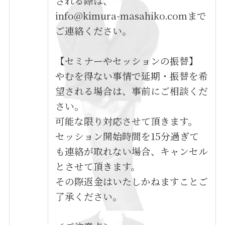
される際は、
info@kimura-masahiko.comまで
ご連絡ください。
【セミナーやセッションの振替】
やむを得ない事情で延期・振替を希
望される場合は、事前にご相談くだ
さい。
可能な限り対応させて頂きます。
セッション開始時間を15分過ぎて
も連絡が取れない場合、キャンセル
とさせて頂きます。
その際返金はいたしかねますことご
了承ください。