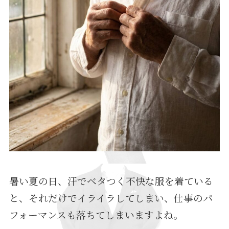
暑い夏の日、汗でベタつく不快な服を着ている
と、それだけでイライラしてしまい、仕事のパ
フォーマンスも落ちてしまいますよね。