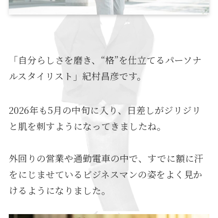
「自分らしさを磨き、“格”を仕立てるパーソナ
ルスタイリスト」紀村昌彦です。
2026年も5月の中旬に入り、日差しがジリジリ
と肌を刺すようになってきましたね。
外回りの営業や通勤電車の中で、すでに額に汗
をにじませているビジネスマンの姿をよく見か
けるようになりました。