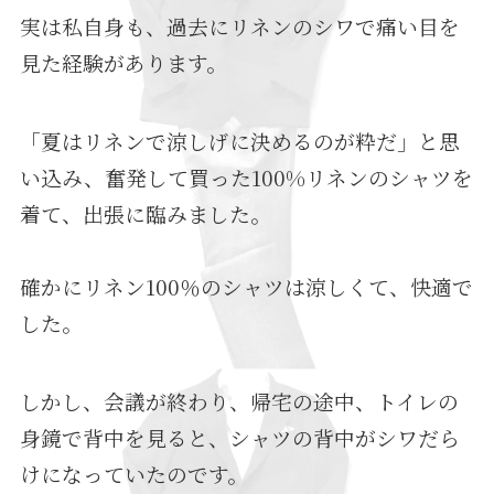
実は私自身も、過去にリネンのシワで痛い目を
見た経験があります。
「夏はリネンで涼しげに決めるのが粋だ」と思
い込み、奮発して買った100%リネンのシャツを
着て、出張に臨みました。
確かにリネン100％のシャツは涼しくて、快適で
した。
しかし、会議が終わり、帰宅の途中、トイレの
身鏡で背中を見ると、シャツの背中がシワだら
けになっていたのです。