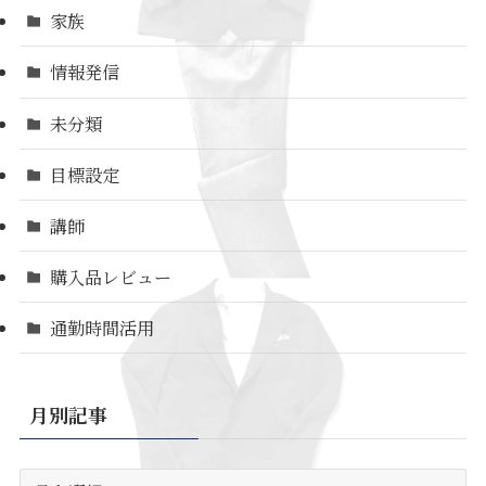
家族
情報発信
未分類
目標設定
講師
購入品レビュー
通勤時間活用
月別記事
月