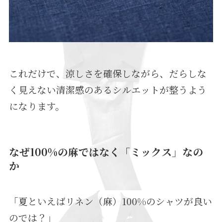
これだけで、涼しさを確保しながら、だらしな
く見えない清潔感のあるシルエットが整うよう
になります。
なぜ100%の麻ではなく「ミックス」なの
か
「夏といえばリネン（麻）100%のシャツが良い
のでは？」