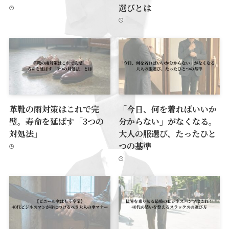
選びとは
革靴の雨対策はこれで完
「今日、何を着ればいいか
璧。寿命を延ばす「3つの
分からない」がなくなる。
対処法」
大人の服選び、たったひと
つの基準