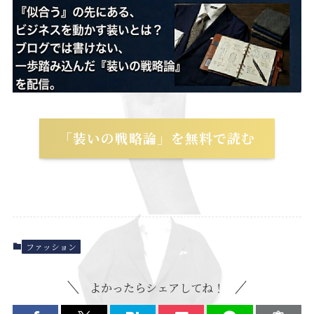
「装いの戦略論」を無料で読む
ファッション
よかったらシェアしてね！