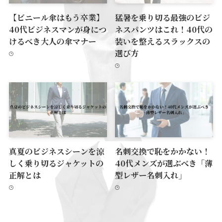
【ビニール傘はもう卒業】
猛暑を乗り切る最強のビジ
40代ビジネスマンが身につ
ネスパンツはこれ！40代の
けるべき大人の傘マナー
装いを整えるスラックスの
選び方
真夏のビジネスシーンを涼
名刺交換で恥をかかない！
しく乗り切るジャケットの
40代メンズが選ぶべき「薄
正解とは
型レザー名刺入れ」