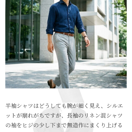
半袖シャツはどうしても腕が細く見え、シルエ
ットが崩れがちですが、長袖のリネン混シャツ
の袖をヒジの少し下まで無造作にまくり上げる