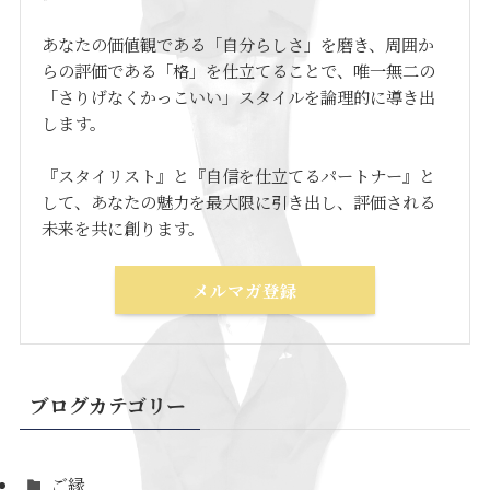
あなたの価値観である「自分らしさ」を磨き、周囲か
らの評価である「格」を仕立てることで、唯一無二の
「さりげなくかっこいい」スタイルを論理的に導き出
します。
『スタイリスト』と『自信を仕立てるパートナー』と
して、あなたの魅力を最大限に引き出し、評価される
未来を共に創ります。
メルマガ登録
ブログカテゴリー
ご縁