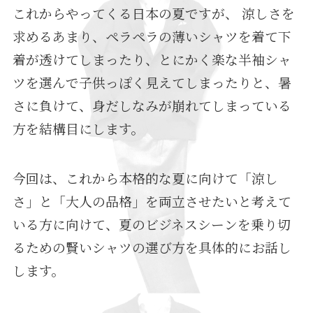
これからやってくる日本の夏ですが、 涼しさを
求めるあまり、ペラペラの薄いシャツを着て下
着が透けてしまったり、とにかく楽な半袖シャ
ツを選んで子供っぽく見えてしまったりと、暑
さに負けて、身だしなみが崩れてしまっている
方を結構目にします。
今回は、これから本格的な夏に向けて「涼し
さ」と「大人の品格」を両立させたいと考えて
いる方に向けて、夏のビジネスシーンを乗り切
るための賢いシャツの選び方を具体的にお話し
します。