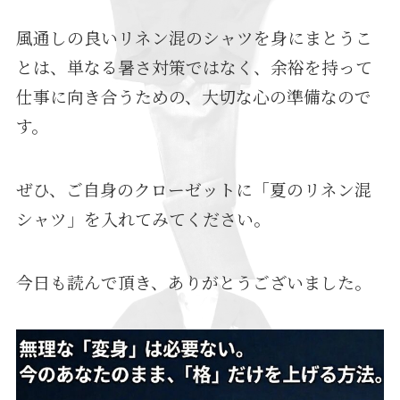
風通しの良いリネン混のシャツを身にまとうこ
とは、単なる暑さ対策ではなく、余裕を持って
仕事に向き合うための、大切な心の準備なので
す。
ぜひ、ご自身のクローゼットに「夏のリネン混
シャツ」を入れてみてください。
今日も読んで頂き、ありがとうございました。