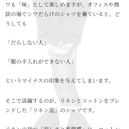
ワも「味」として楽しめますが、オフィスや商
談の場でシワだらけのシャツを着ていると、ど
うしても
「だらしない人」
「服の手入れができない人」
というマイナスの印象を与えてしまいます。
そこで活躍するのが、リネンとコットンをブレ
ンドした「リネン混」のシャツです。
リネンの持つ「涼しさと季節感」に、コットン