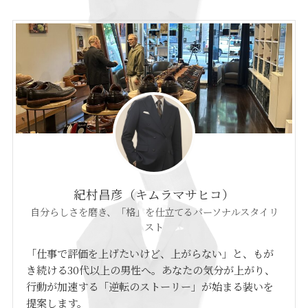
紀村昌彦（キムラマサヒコ）
自分らしさを磨き、「格」を仕立てるパーソナルスタイリ
スト
「仕事で評価を上げたいけど、上がらない」と、もが
き続ける30代以上の男性へ。あなたの気分が上がり、
行動が加速する「逆転のストーリー」が始まる装いを
提案します。