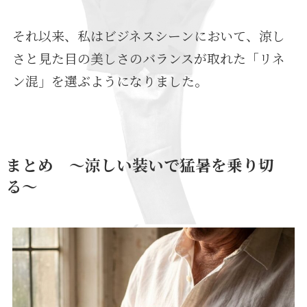
それ以来、私はビジネスシーンにおいて、涼し
さと見た目の美しさのバランスが取れた「リネ
ン混」を選ぶようになりました。
まとめ 〜涼しい装いで猛暑を乗り切
る〜