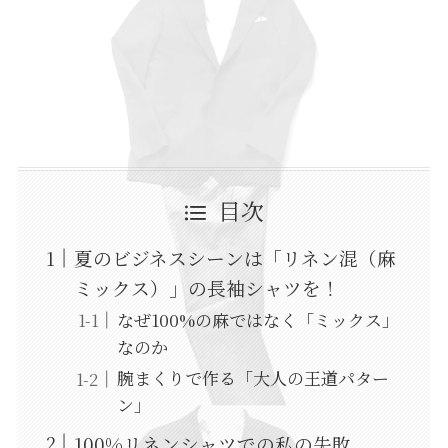
目次
夏のビジネスシーンは「リネン混（麻
ミックス）」の長袖シャツを！
なぜ100%の麻ではなく「ミックス」
なのか
腕まくりで作る「大人の王道パター
ン」
100%リネンシャツでの私の失敗