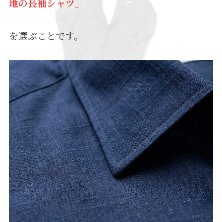
地の長袖シャツ」
を選ぶことです。