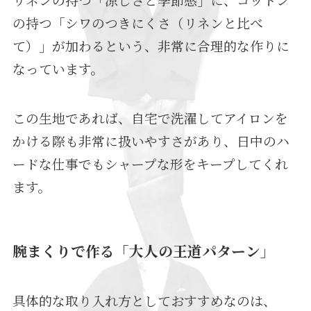
の持つ「シワのつきにくさ（リネンと比べ
て）」が加わるという、非常に合理的な作りに
なっています。
この生地であれば、自宅で洗濯してアイロンを
かける際も非常に扱いやすさがあり、日中のハ
ードな仕事でもシャープな形をキープしてくれ
ます。
腕まくりで作る「大人の王道パターン」
具体的な取り入れ方としておすすめなのは、