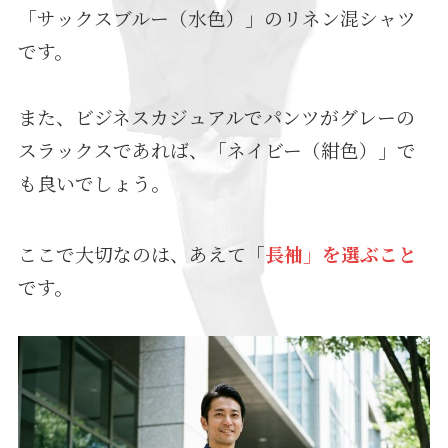
「サックスブルー（水色）」のリネン混シャツ
です。
また、ビジネスカジュアルでパンツがグレーの
スラックスであれば、「ネイビー（紺色）」で
も良いでしょう。
ここで大切なのは、あえて「
長袖」を選ぶこと
です。