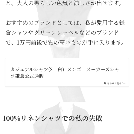
と、大人の男らしい色気と涼しさが出せます。
おすすめのブランドとしては、私が愛用する鎌
倉シャツやグリーンレーベルなどのブランド
で、1万円前後で質の高いものが手に入ります。
カジュアルシャツ(S 白): メンズ｜メーカーズシャ
ツ鎌倉公式通販
あわせて読みたい
100%リネンシャツでの私の失敗