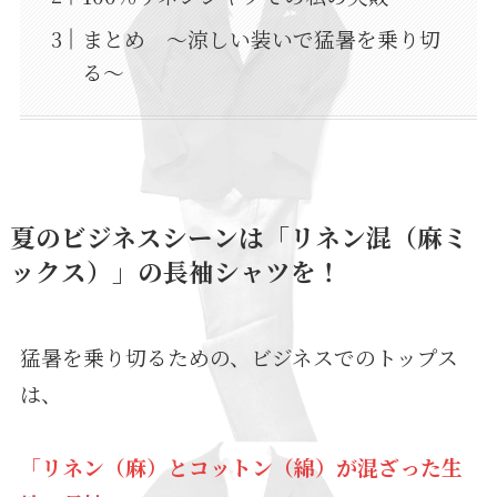
まとめ 〜涼しい装いで猛暑を乗り切
る〜
夏のビジネスシーンは「リネン混（麻ミ
ックス）」の長袖シャツを！
猛暑を乗り切るための、ビジネスでのトップス
は、
「リネン（麻）とコットン（綿）が混ざった生