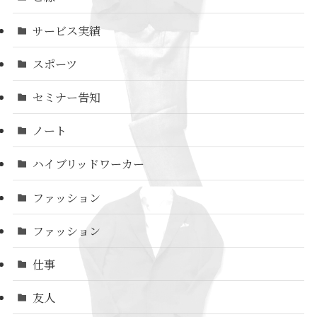
サービス実績
スポーツ
セミナー告知
ノート
ハイブリッドワーカー
ファッション
ファッション
仕事
友人