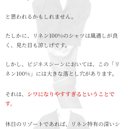
と思われるかもしれません。
たしかに、リネン100%のシャツは風通しが良
く、見た目も涼しげです。
しかし、ビジネスシーンにおいては、この「リ
ネン100%」には大きな落とし穴があります。
それは、
シワになりやすすぎるということで
す。
休日のリゾートであれば、リネン特有の深いシ