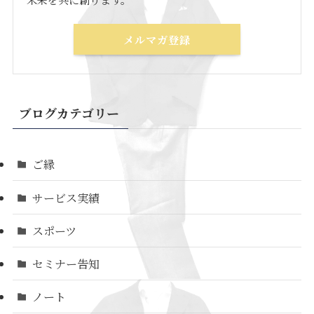
メルマガ登録
ブログカテゴリー
ご縁
サービス実績
スポーツ
セミナー告知
ノート