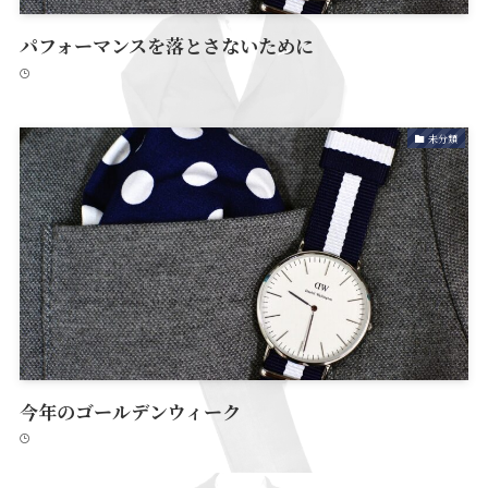
パフォーマンスを落とさないために
未分類
今年のゴールデンウィーク