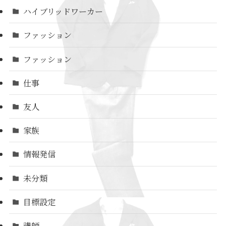
ハイブリッドワーカー
ファッション
ファッション
仕事
友人
家族
情報発信
未分類
目標設定
講師