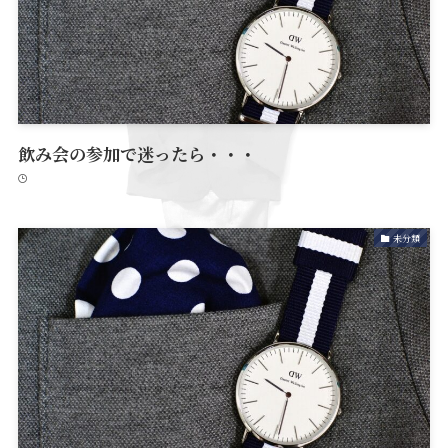
飲み会の参加で迷ったら・・・
未分類