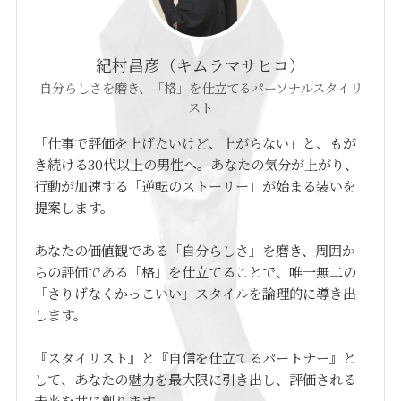
紀村昌彦（キムラマサヒコ）
自分らしさを磨き、「格」を仕立てるパーソナルスタイリ
スト
「仕事で評価を上げたいけど、上がらない」と、もが
き続ける30代以上の男性へ。あなたの気分が上がり、
行動が加速する「逆転のストーリー」が始まる装いを
提案します。
あなたの価値観である「自分らしさ」を磨き、周囲か
らの評価である「格」を仕立てることで、唯一無二の
「さりげなくかっこいい」スタイルを論理的に導き出
します。
『スタイリスト』と『自信を仕立てるパートナー』と
して、あなたの魅力を最大限に引き出し、評価される
未来を共に創ります。